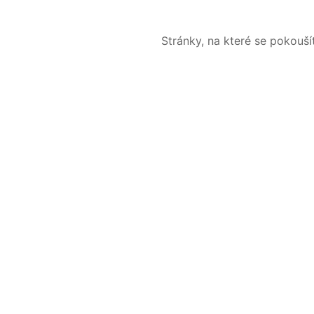
Stránky, na které se pokouš