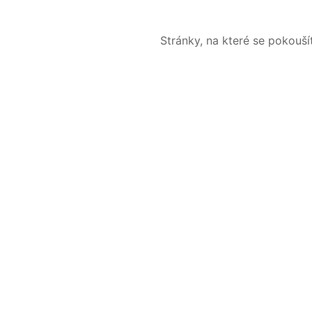
Stránky, na které se pokouš