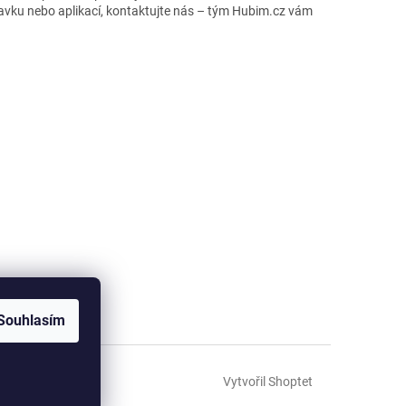
ravku nebo aplikací, kontaktujte nás – tým Hubim.cz vám
Souhlasím
Vytvořil Shoptet