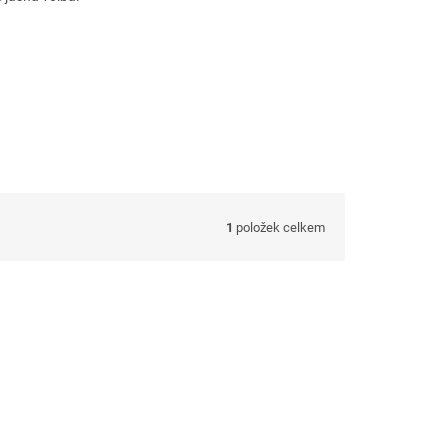
1
položek celkem