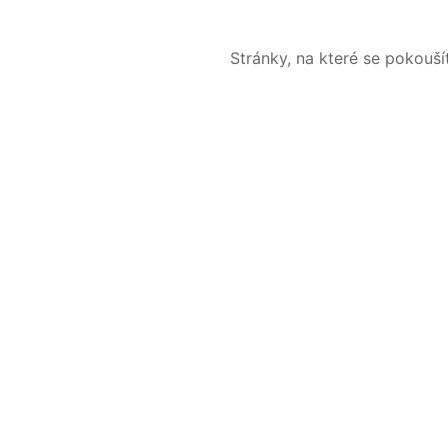
Stránky, na které se pokouš