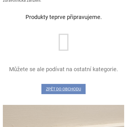
zdravotnická zařízení.
Produkty teprve připravujeme.
Můžete se ale podívat na ostatní kategorie.
ZPĚT DO OBCHODU