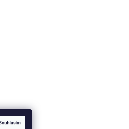
Souhlasím